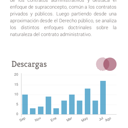
enfoque de supraconcepto, común a los contratos
privados y públicos. Luego partiendo desde una
aproximación desde el Derecho público, se analiza
los distintos enfoques doctrinales sobre la
naturaleza del contrato administrativo.
Descargas