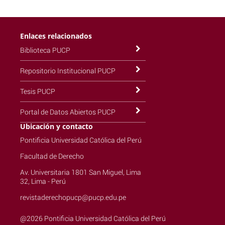
Enlaces relacionados
Biblioteca PUCP
Repositorio Institucional PUCP
Tesis PUCP
Portal de Datos Abiertos PUCP
Ubicación y contacto
Pontificia Universidad Católica del Perú
Facultad de Derecho
Av. Universitaria 1801 San Miguel, Lima
32, Lima - Perú
revistaderechopucp@pucp.edu.pe
@2026 Pontificia Universidad Católica del Perú