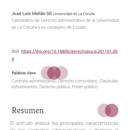
José Luis Meilán Gil
Universidad de La Coruña
Catedrático de Derecho administrativo de la Universidad
de La Coruña y ex consejero de Estado.
DOI:
https://doi.org/10.18800/derechopucp.201101.00
9
Palabras clave:
Contrato administrativo, Derecho comunitario, Claúsulas
exhorbitantes, Derecho público, Poder público
Resumen
El artículo analiza las principales características
de los contratos administrativos y destaca el