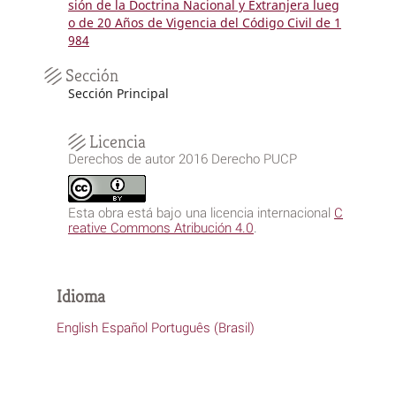
sión de la Doctrina Nacional y Extranjera lueg
o de 20 Años de Vigencia del Código Civil de 1
984
Sección
Sección Principal
Licencia
Derechos de autor 2016 Derecho PUCP
Esta obra está bajo una licencia internacional
C
reative Commons Atribución 4.0
.
Idioma
English
Español
Português (Brasil)