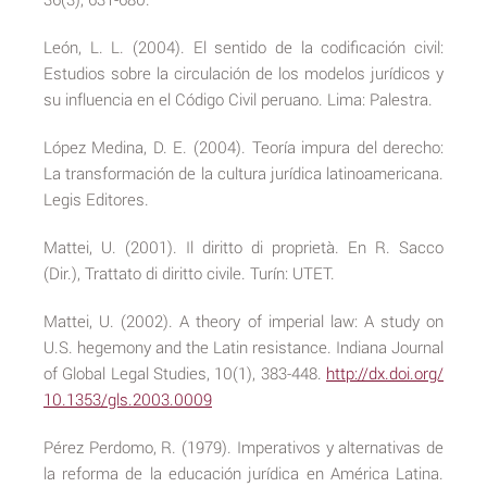
León, L. L. (2004). El sentido de la codificación civil:
Estudios sobre la circulación de los modelos jurídicos y
su influencia en el Código Civil peruano. Lima: Palestra.
López Medina, D. E. (2004). Teoría impura del derecho:
La transformación de la cultura jurídica latinoamericana.
Legis Editores.
Mattei, U. (2001). Il diritto di proprietà. En R. Sacco
(Dir.), Trattato di diritto civile. Turín: UTET.
Mattei, U. (2002). A theory of imperial law: A study on
U.S. hegemony and the Latin resistance. Indiana Journal
of Global Legal Studies, 10(1), 383-448.
http://dx.doi.org/
10.1353/gls.2003.0009
Pérez Perdomo, R. (1979). Imperativos y alternativas de
la reforma de la educación jurídica en América Latina.