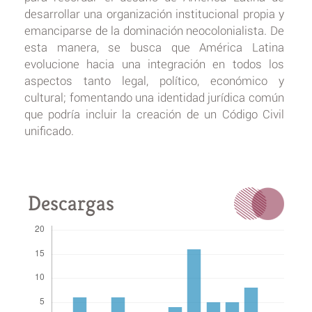
desarrollar una organización institucional propia y
emanciparse de la dominación neocolonialista. De
esta manera, se busca que América Latina
evolucione hacia una integración en todos los
aspectos tanto legal, político, económico y
cultural; fomentando una identidad jurídica común
que podría incluir la creación de un Código Civil
unificado.
Descargas