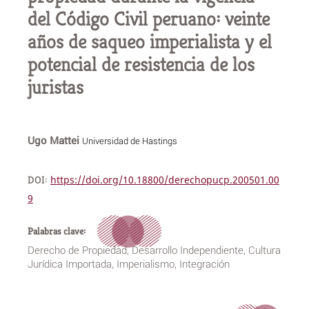
del Código Civil peruano: veinte
años de saqueo imperialista y el
potencial de resistencia de los
juristas
Ugo Mattei
Universidad de Hastings
DOI:
https://doi.org/10.18800/derechopucp.200501.00
9
Palabras clave:
Derecho de Propiedad, Desarrollo Independiente, Cultura
Jurídica Importada, Imperialismo, Integración