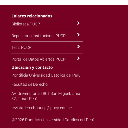
Enlaces relacionados
Biblioteca PUCP
Repositorio Institucional PUCP
Tesis PUCP
Portal de Datos Abiertos PUCP
Ubicación y contacto
Pontificia Universidad Católica del Perú
Facultad de Derecho
Av. Universitaria 1801 San Miguel, Lima
32, Lima - Perú
revistaderechopucp@pucp.edu.pe
@2026 Pontificia Universidad Católica del Perú