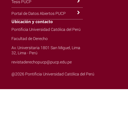
Tesis PUCP
Portal de Datos Abiertos PUCP
Ubicación y contacto
Pontificia Universidad Católica del Perú
Facultad de Derecho
Av. Universitaria 1801 San Miguel, Lima
32, Lima - Perú
revistaderechopucp@pucp.edu.pe
@2026 Pontificia Universidad Católica del Perú