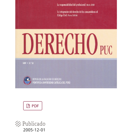
PDF
Publicado
2005-12-01