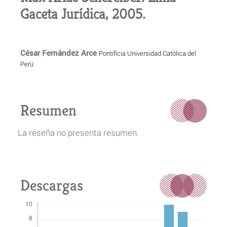
Gaceta Jurídica, 2005.
César Fernández Arce
Pontificia Universidad Católica del
Perú
Resumen
La reseña no presenta resumen.
Descargas