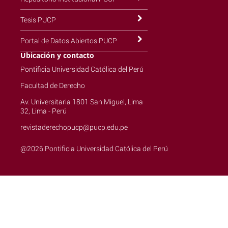
Tesis PUCP
Portal de Datos Abiertos PUCP
Ubicación y contacto
Pontificia Universidad Católica del Perú
Facultad de Derecho
Av. Universitaria 1801 San Miguel, Lima
32, Lima - Perú
revistaderechopucp@pucp.edu.pe
@2026 Pontificia Universidad Católica del Perú