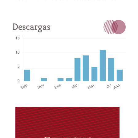
Descargas