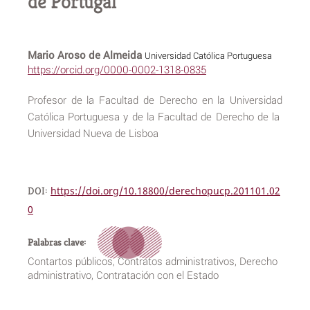
de Portugal
Mario Aroso de Almeida
Universidad Católica Portuguesa
https://orcid.org/0000-0002-1318-0835
Profesor de la Facultad de Derecho en la Universidad
Católica Portuguesa y de la Facultad de Derecho de la
Universidad Nueva de Lisboa
DOI:
https://doi.org/10.18800/derechopucp.201101.02
0
Palabras clave:
Contartos públicos, Contratos administrativos, Derecho
administrativo, Contratación con el Estado