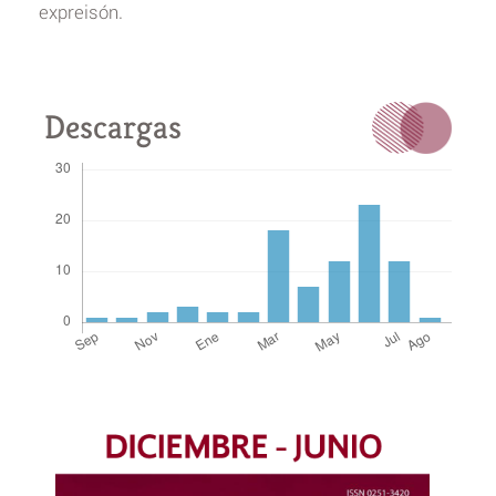
expreisón.
Descargas