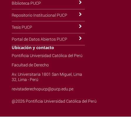
Biblioteca PUCP
Repositorio Institucional PUCP
Tesis PUCP
Portal de Datos Abiertos PUCP
Ubicación y contacto
Pontificia Universidad Católica del Perú
Facultad de Derecho
Av. Universitaria 1801 San Miguel, Lima
32, Lima - Perú
revistaderechopucp@pucp.edu.pe
@2026 Pontificia Universidad Católica del Perú