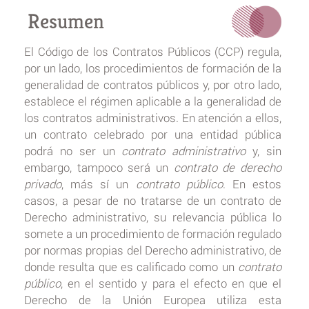
Resumen
El Código de los Contratos Públicos (CCP) regula,
por un lado, los procedimientos de formación de la
generalidad de contratos públicos y, por otro lado,
establece el régimen aplicable a la generalidad de
los contratos administrativos. En atención a ellos,
un contrato celebrado por una entidad pública
podrá no ser un
contrato administrativo
y, sin
embargo, tampoco será un
contrato de derecho
privado
, más sí un
contrato público
. En estos
casos, a pesar de no tratarse de un contrato de
Derecho administrativo, su relevancia pública lo
somete a un procedimiento de formación regulado
por normas propias del Derecho administrativo, de
donde resulta que es calificado como un
contrato
público
, en el sentido y para el efecto en que el
Derecho de la Unión Europea utiliza esta