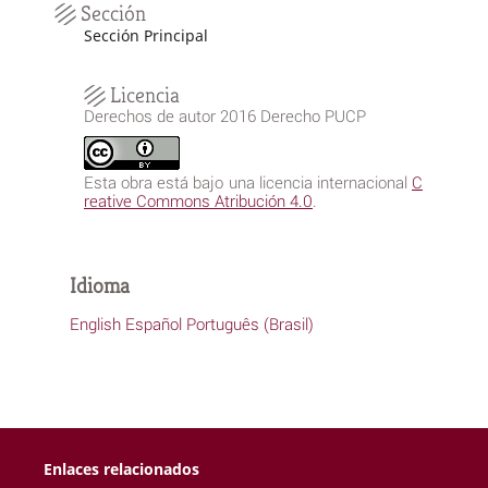
Sección
Sección Principal
Licencia
Derechos de autor 2016 Derecho PUCP
Esta obra está bajo una licencia internacional
C
reative Commons Atribución 4.0
.
Idioma
English
Español
Português (Brasil)
Enlaces relacionados