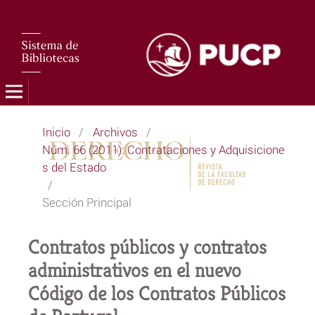
Inicio
/
Archivos
/
Núm. 66 (2011): Contrataciones y Adquisicione
s del Estado
/
Sección Principal
Contratos públicos y contratos
administrativos en el nuevo
Código de los Contratos Públicos