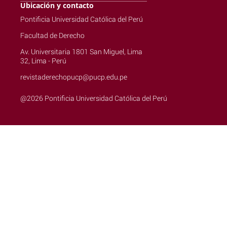
Ubicación y contacto
Pontificia Universidad Católica del Perú
Facultad de Derecho
Av. Universitaria 1801 San Miguel, Lima
32, Lima - Perú
revistaderechopucp@pucp.edu.pe
@2026 Pontificia Universidad Católica del Perú