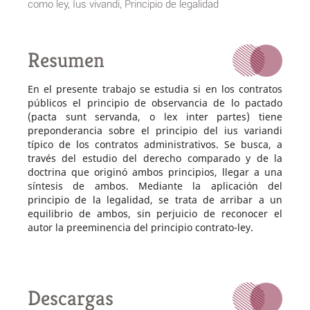
como ley, Ius vivandi, Principio de legalidad
Resumen
En el presente trabajo se estudia si en los contratos
públicos el principio de observancia de lo pactado
(pacta sunt servanda, o lex inter partes) tiene
preponderancia sobre el principio del ius variandi
típico de los contratos administrativos. Se busca, a
través del estudio del derecho comparado y de la
doctrina que originó ambos principios, llegar a una
síntesis de ambos. Mediante la aplicación del
principio de la legalidad, se trata de arribar a un
equilibrio de ambos, sin perjuicio de reconocer el
autor la preeminencia del principio contrato-ley.
Descargas