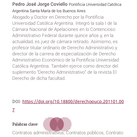
Pedro José Jorge Coviello
Pontificia Universidad Católica
Argentina Santa María de los Buenos Aires
Abogado y Doctor en Derecho por la Pontificia
Universidad Católica Argentina. Integró la sala I de la
Cámara Nacional de Apelaciones en lo Contencioso
Administrativo Federal durante quince años y, en la
actualidad, es juez de cámara retirado. Asimismo, es
profesor titular ordinario de Derecho Administrativo y
director de la carrera de especialización de Derecho
Administrativo Económico de la Pontificia Universidad
Católica Argentina. También ejerce como director del
suplemento “Derecho Administrativo” de la revista El
Derecho de dicha facultad.
DOI:
https://doi.org/10.18800/derechopucp.201101.00
7
Palabras clave:
Contratos administrativos, Contratos públicos, Contrato