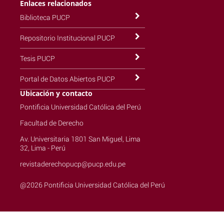
Enlaces relacionados
Biblioteca PUCP
Repositorio Institucional PUCP
Tesis PUCP
Portal de Datos Abiertos PUCP
Ubicación y contacto
Pontificia Universidad Católica del Perú
Facultad de Derecho
Av. Universitaria 1801 San Miguel, Lima
32, Lima - Perú
revistaderechopucp@pucp.edu.pe
@2026 Pontificia Universidad Católica del Perú