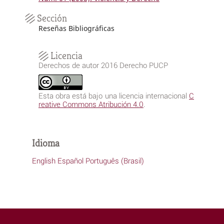
Sección
Reseñas Bibliográficas
Licencia
Derechos de autor 2016 Derecho PUCP
Esta obra está bajo una licencia internacional
C
reative Commons Atribución 4.0
.
Idioma
English
Español
Português (Brasil)