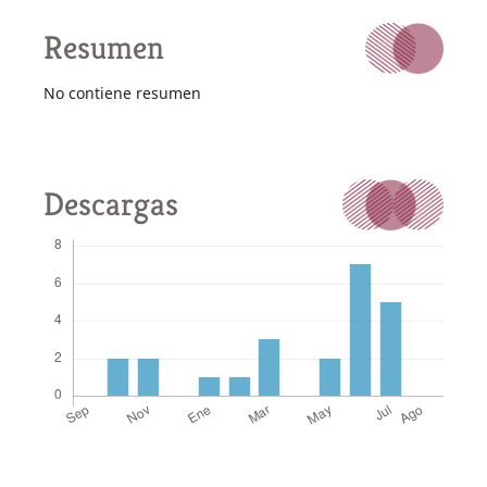
Resumen
No contiene resumen
Descargas