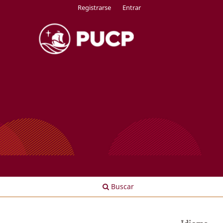
Registrarse
Entrar
Buscar