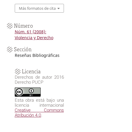
Más formatos de cita
Número
Núm. 61 (2008):
Violencia y Derecho
Sección
Reseñas Bibliográficas
Licencia
Derechos de autor 2016
Derecho PUCP
Esta obra está bajo una
licencia internacional
Creative Commons
Atribución 4.0
.