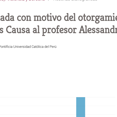
ada con motivo del otorgamie
 Causa al profesor Alessand
Pontificia Universidad Católica del Perú