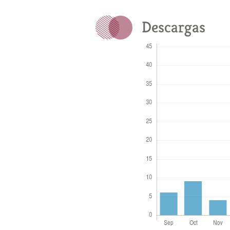
Descargas