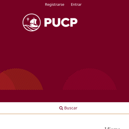
Registrarse
Entrar
Buscar