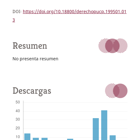
DOI:
https://doi.org/10.18800/derechopucp.199501.01
3
Resumen
No presenta resumen
Descargas