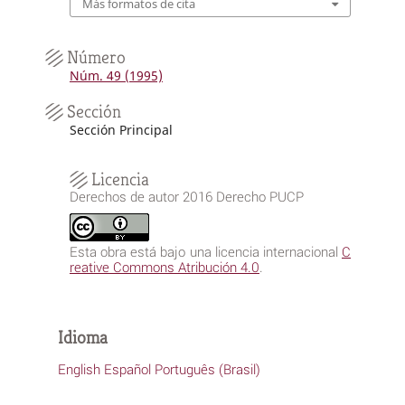
Más formatos de cita
Número
Núm. 49 (1995)
Sección
Sección Principal
Licencia
Derechos de autor 2016 Derecho PUCP
Esta obra está bajo una licencia internacional
C
reative Commons Atribución 4.0
.
Idioma
English
Español
Português (Brasil)