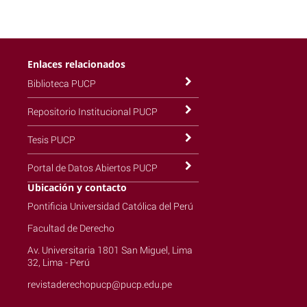
Enlaces relacionados
Biblioteca PUCP
Repositorio Institucional PUCP
Tesis PUCP
Portal de Datos Abiertos PUCP
Ubicación y contacto
Pontificia Universidad Católica del Perú
Facultad de Derecho
Av. Universitaria 1801 San Miguel, Lima
32, Lima - Perú
revistaderechopucp@pucp.edu.pe