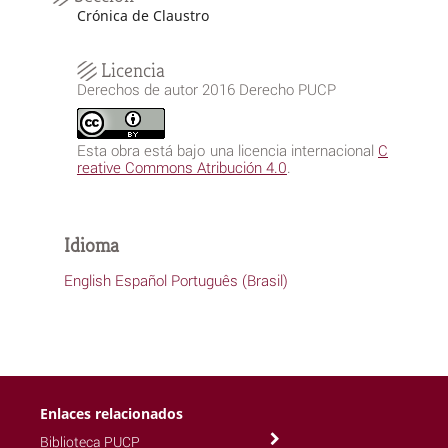
Crónica de Claustro
Licencia
Derechos de autor 2016 Derecho PUCP
Esta obra está bajo una licencia internacional
C
reative Commons Atribución 4.0
.
Idioma
English
Español
Português (Brasil)
Enlaces relacionados
Biblioteca PUCP