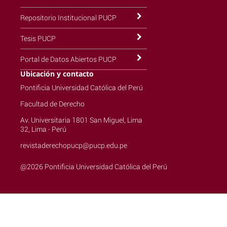
Repositorio Institucional PUCP
Tesis PUCP
Portal de Datos Abiertos PUCP
Ubicación y contacto
Pontificia Universidad Católica del Perú
Facultad de Derecho
Av. Universitaria 1801 San Miguel, Lima
32, Lima - Perú
revistaderechopucp@pucp.edu.pe
@2026 Pontificia Universidad Católica del Perú