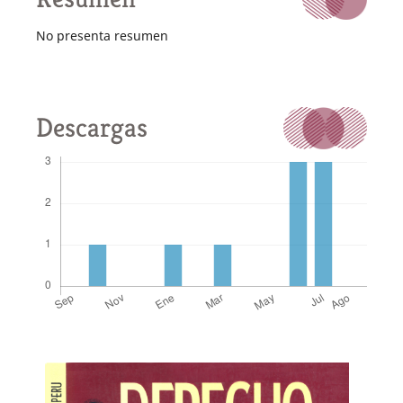
No presenta resumen
Descargas