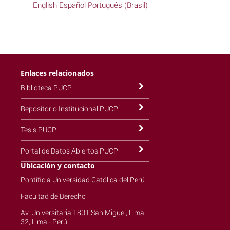
English
Español
Português (Brasil)
Enlaces relacionados
Biblioteca PUCP
Repositorio Institucional PUCP
Tesis PUCP
Portal de Datos Abiertos PUCP
Ubicación y contacto
Pontificia Universidad Católica del Perú
Facultad de Derecho
Av. Universitaria 1801 San Miguel, Lima
32, Lima - Perú