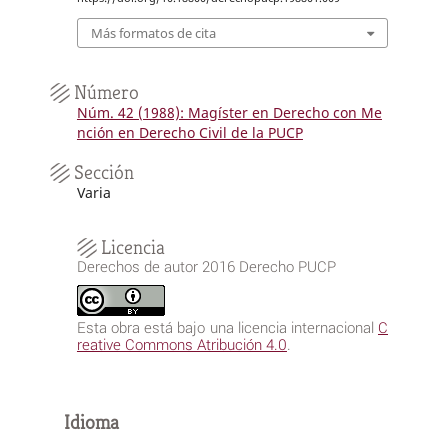
Más formatos de cita
Número
Núm. 42 (1988): Magíster en Derecho con Me
nción en Derecho Civil de la PUCP
Sección
Varia
Licencia
Derechos de autor 2016 Derecho PUCP
Esta obra está bajo una licencia internacional
C
reative Commons Atribución 4.0
.
Idioma