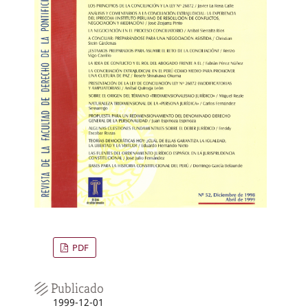
PDF
Publicado
1999-12-01