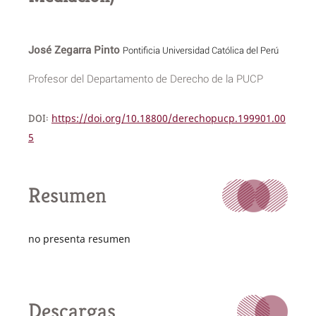
José Zegarra Pinto
Pontificia Universidad Católica del Perú
Profesor del Departamento de Derecho de la PUCP
DOI:
https://doi.org/10.18800/derechopucp.199901.00
5
Resumen
no presenta resumen
Descargas