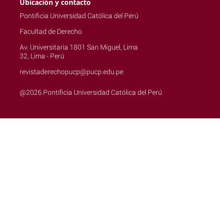
Ubicación y contacto
Pontificia Universidad Católica del Perú
Facultad de Derecho
Av. Universitaria 1801 San Miguel, Lima
32, Lima - Perú
revistaderechopucp@pucp.edu.pe
@2026 Pontificia Universidad Católica del Perú