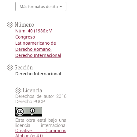
Más formatos de cita
Número
Núm. 40 (1986): V
Congreso
Latinoamericano de
Derecho Romano.
Derecho Internacional
Sección
Derecho Internacional
Licencia
Derechos de autor 2016
Derecho PUCP
Esta obra está bajo una
licencia internacional
Creative Commons
Atribución 4.0
.