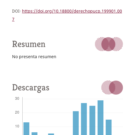
DOI:
https://doi.org/10.18800/derechopucp.199901.00
7
Resumen
No presenta resumen
Descargas