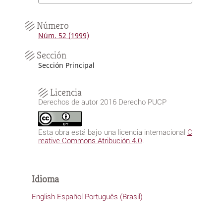
Número
Núm. 52 (1999)
Sección
Sección Principal
Licencia
Derechos de autor 2016 Derecho PUCP
Esta obra está bajo una licencia internacional
C
reative Commons Atribución 4.0
.
Idioma
English
Español
Português (Brasil)