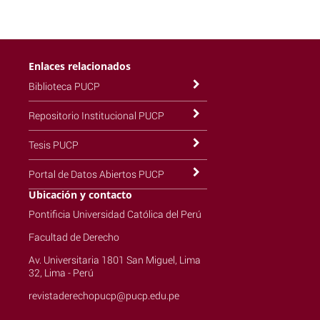
Enlaces relacionados
Biblioteca PUCP
Repositorio Institucional PUCP
Tesis PUCP
Portal de Datos Abiertos PUCP
Ubicación y contacto
Pontificia Universidad Católica del Perú
Facultad de Derecho
Av. Universitaria 1801 San Miguel, Lima
32, Lima - Perú
revistaderechopucp@pucp.edu.pe