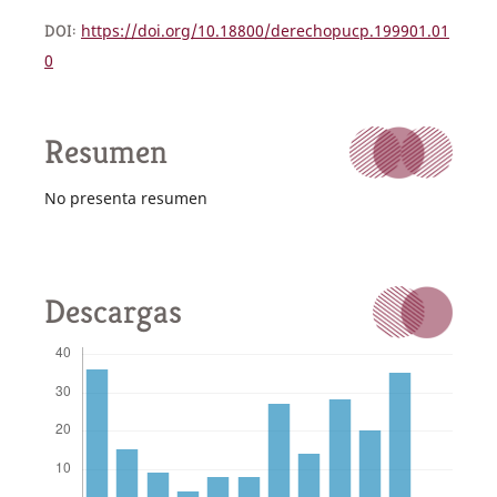
DOI:
https://doi.org/10.18800/derechopucp.199901.01
0
Resumen
No presenta resumen
Descargas