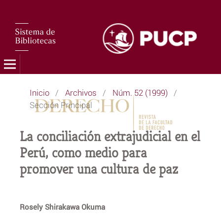
Inicio
/
Archivos
/
Núm. 52 (1999)
/
Sección Principal
La conciliación extrajudicial en el
Perú, como medio para
promover una cultura de paz
Rosely Shirakawa Okuma