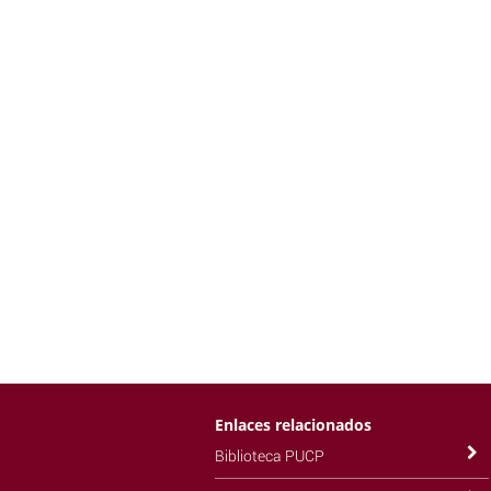
Enlaces relacionados
Biblioteca PUCP