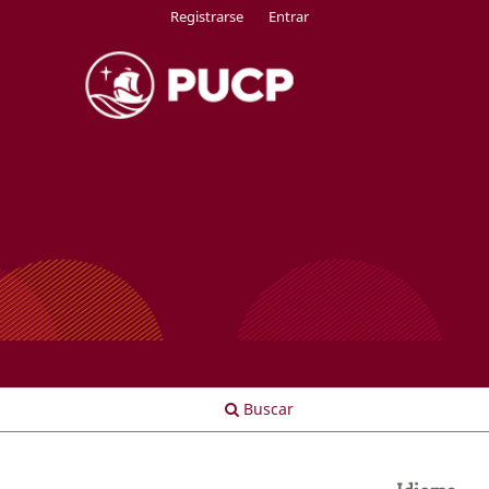
Registrarse
Entrar
Buscar