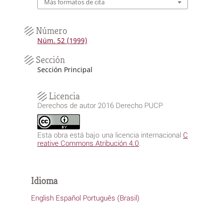
Más formatos de cita
Número
Núm. 52 (1999)
Sección
Sección Principal
Licencia
Derechos de autor 2016 Derecho PUCP
Esta obra está bajo una licencia internacional
C
reative Commons Atribución 4.0
.
Idioma
English
Español
Português (Brasil)