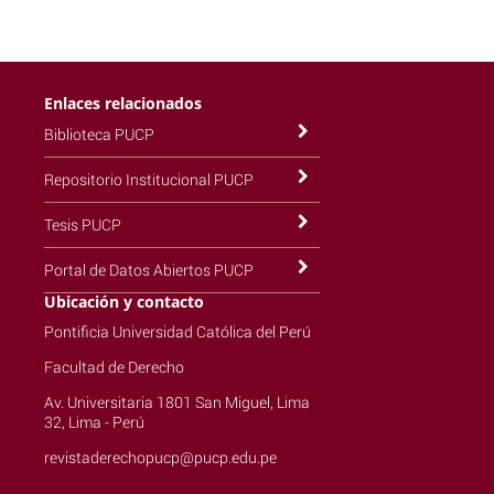
Enlaces relacionados
Biblioteca PUCP
Repositorio Institucional PUCP
Tesis PUCP
Portal de Datos Abiertos PUCP
Ubicación y contacto
Pontificia Universidad Católica del Perú
Facultad de Derecho
Av. Universitaria 1801 San Miguel, Lima
32, Lima - Perú
revistaderechopucp@pucp.edu.pe