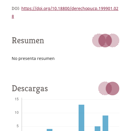
DOI:
https://doi.org/10.18800/derechopucp.199901.02
8
Resumen
No presenta resumen
Descargas