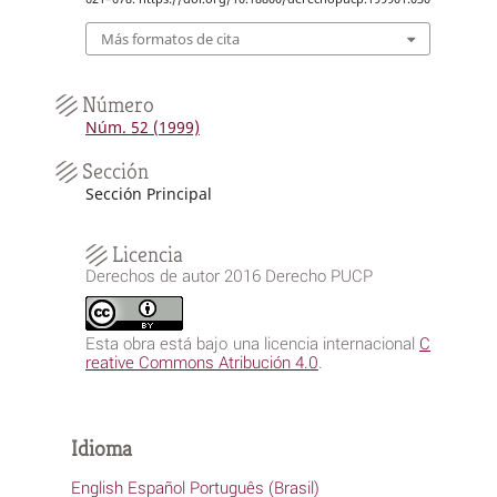
Más formatos de cita
Número
Núm. 52 (1999)
Sección
Sección Principal
Licencia
Derechos de autor 2016 Derecho PUCP
Esta obra está bajo una licencia internacional
C
reative Commons Atribución 4.0
.
Idioma
English
Español
Português (Brasil)