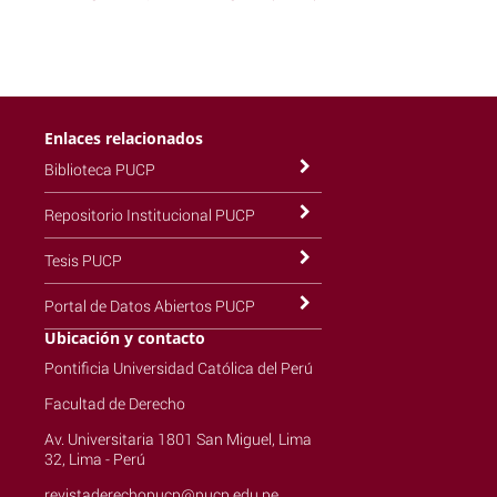
Enlaces relacionados
Biblioteca PUCP
Repositorio Institucional PUCP
Tesis PUCP
Portal de Datos Abiertos PUCP
Ubicación y contacto
Pontificia Universidad Católica del Perú
Facultad de Derecho
Av. Universitaria 1801 San Miguel, Lima
32, Lima - Perú
revistaderechopucp@pucp.edu.pe