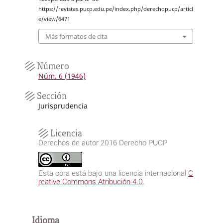
https://revistas.pucp.edu.pe/index.php/derechopucp/articl
e/view/6471
Más formatos de cita
Número
Núm. 6 (1946)
Sección
Jurisprudencia
Licencia
Derechos de autor 2016 Derecho PUCP
Esta obra está bajo una licencia internacional
C
reative Commons Atribución 4.0
.
Idioma