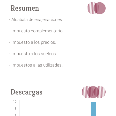
Resumen
- Alcabala de enajenaciones
- Impuesto complementario.
- Impuesto a los predios.
- Impuesto a los sueldos.
- Impuestos a las utilizades.
Descargas