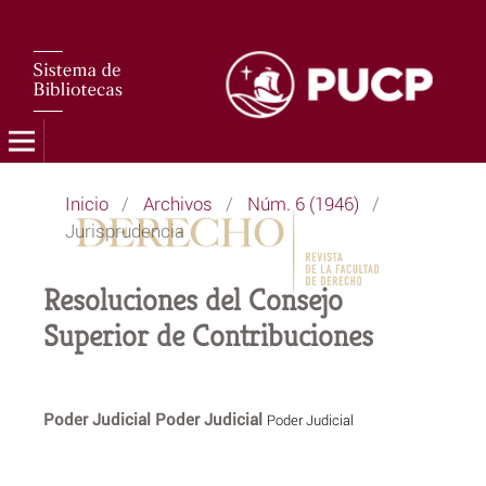
Inicio
/
Archivos
/
Núm. 6 (1946)
/
Jurisprudencia
Resoluciones del Consejo
Superior de Contribuciones
Poder Judicial Poder Judicial
Poder Judicial