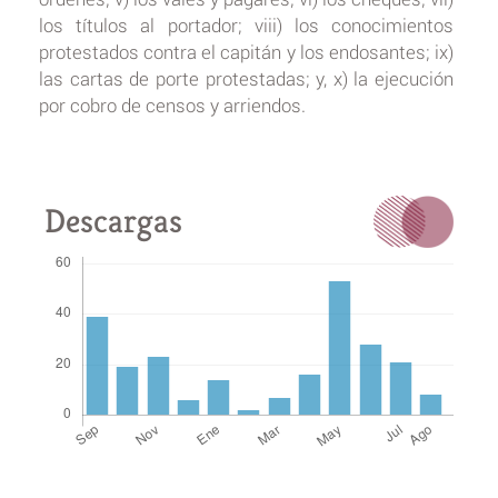
los títulos al portador; viii) los conocimientos
protestados contra el capitán y los endosantes; ix)
las cartas de porte protestadas; y, x) la ejecución
por cobro de censos y arriendos.
Descargas