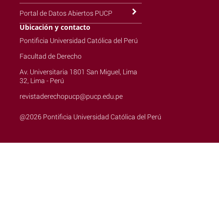
Portal de Datos Abiertos PUCP
Ubicación y contacto
Pontificia Universidad Católica del Perú
Facultad de Derecho
Av. Universitaria 1801 San Miguel, Lima
32, Lima - Perú
revistaderechopucp@pucp.edu.pe
@2026 Pontificia Universidad Católica del Perú