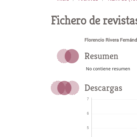
Fichero de revista
Florencio Rivera Fernán
Resumen
No contiene resumen
Descargas