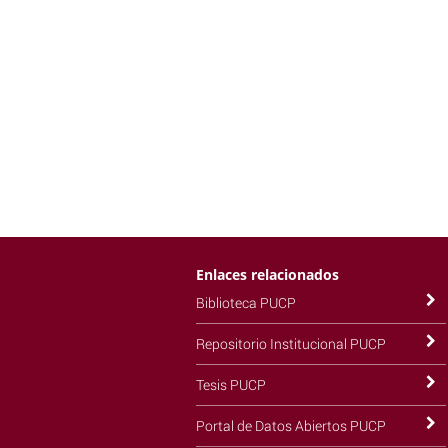
Enlaces relacionados
Biblioteca PUCP
Repositorio Institucional PUCP
Tesis PUCP
Portal de Datos Abiertos PUCP