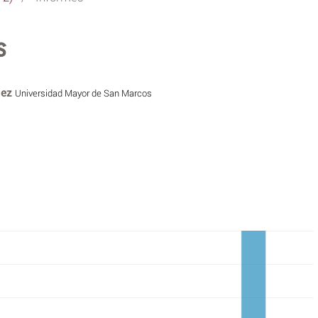
s
dez
Universidad Mayor de San Marcos