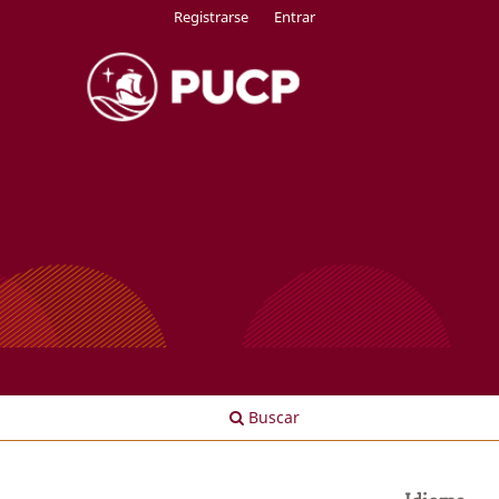
Registrarse
Entrar
Buscar