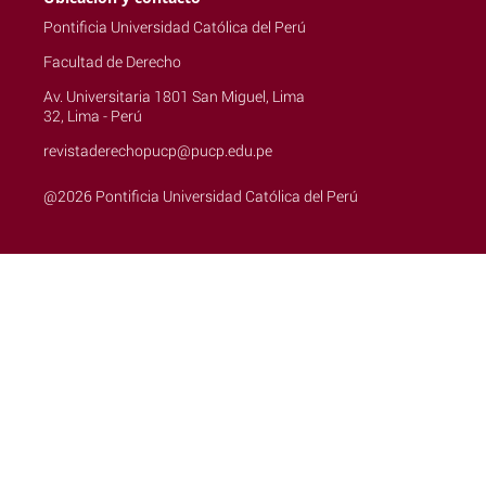
Pontificia Universidad Católica del Perú
Facultad de Derecho
Av. Universitaria 1801 San Miguel, Lima
32, Lima - Perú
revistaderechopucp@pucp.edu.pe
@2026 Pontificia Universidad Católica del Perú