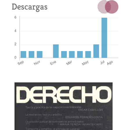
Descargas