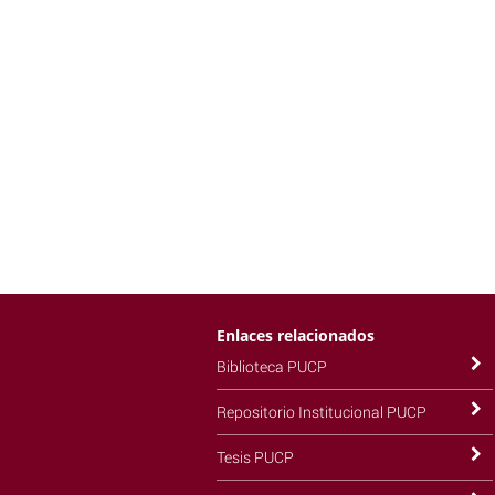
Enlaces relacionados
Biblioteca PUCP
Repositorio Institucional PUCP
Tesis PUCP