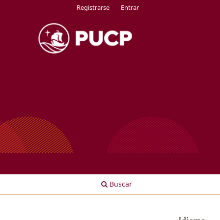
Registrarse
Entrar
Buscar