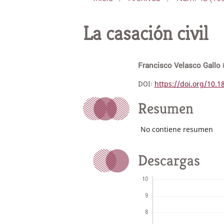
La casación civil
Francisco Velasco Gallo
DOI:
https://doi.org/10.
Resumen
No contiene resumen
Descargas