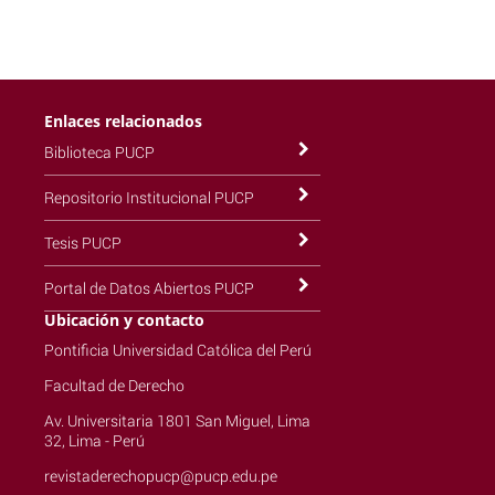
Enlaces relacionados
Biblioteca PUCP
Repositorio Institucional PUCP
Tesis PUCP
Portal de Datos Abiertos PUCP
Ubicación y contacto
Pontificia Universidad Católica del Perú
Facultad de Derecho
Av. Universitaria 1801 San Miguel, Lima
32, Lima - Perú
revistaderechopucp@pucp.edu.pe