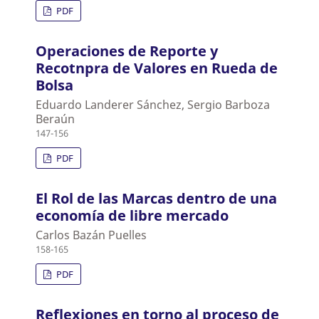
PDF
Operaciones de Reporte y
Recotnpra de Valores en Rueda de
Bolsa
Eduardo Landerer Sánchez, Sergio Barboza
Beraún
147-156
PDF
El Rol de las Marcas dentro de una
economía de libre mercado
Carlos Bazán Puelles
158-165
PDF
Reflexiones en torno al proceso de