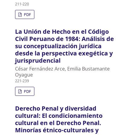
211-220
PDF
La Unión de Hecho en el Código
Civil Peruano de 1984: Análisis de
su conceptualización jurídica
desde la perspectiva exegética y
jurisprudencial
César Fernández Arce, Emilia Bustamante
Oyague
221-239
PDF
Derecho Penal y diversidad
cultural: El condicionamiento
cultural en el Derecho Penal.
Minorías étnico-culturales y