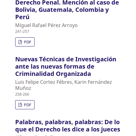
Derecho Penal. Mención al caso de
Bolivia, Guatemala, Colombia y
Perú
Miguel Rafael Pérez Arroyo
241-257
PDF
Nuevas Técnicas de Investigación
ante las nuevas formas de
Criminalidad Organizada
Luis Felipe Cortez Fébres, Karin Fernández
Muñoz
258-266
PDF
Palabras, palabras, palabras: De lo
que el Derecho les dice a los jueces