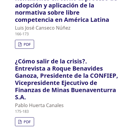
adopción y aplicación de la
normativa sobre libre
competencia en América Latina
Luis José Canseco Núñez
166-173
PDF
¿Cómo salir de la crisis?.
Entrevista a Roque Benavides
Ganoza, Presidente de la CONFIEP,
Vicepresidente Ejecutivo de
Finanzas de Minas Buenaventurra
S.A.
Pablo Huerta Canales
175-183
PDF