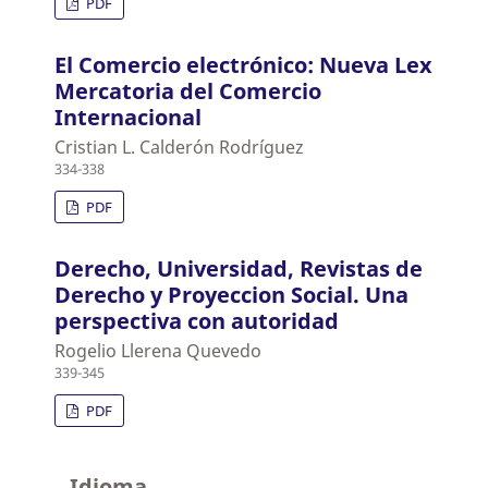
PDF
El Comercio electrónico: Nueva Lex
Mercatoria del Comercio
Internacional
Cristian L. Calderón Rodríguez
334-338
PDF
Derecho, Universidad, Revistas de
Derecho y Proyeccion Social. Una
perspectiva con autoridad
Rogelio Llerena Quevedo
339-345
PDF
Idioma