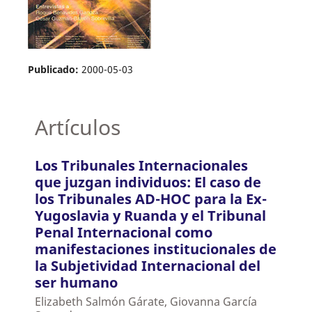
Publicado:
2000-05-03
Artículos
Los Tribunales Internacionales
que juzgan individuos: El caso de
los Tribunales AD-HOC para la Ex-
Yugoslavia y Ruanda y el Tribunal
Penal Internacional como
manifestaciones institucionales de
la Subjetividad Internacional del
ser humano
Elizabeth Salmón Gárate, Giovanna García