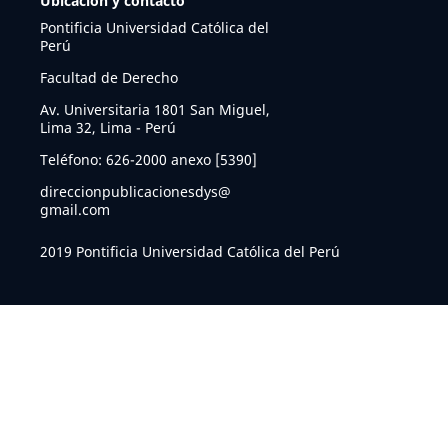
Ubicación y contacto
Pontificia Universidad Católica del
Perú
Facultad de Derecho
Av. Universitaria 1801 San Miguel,
Lima 32, Lima - Perú
Teléfono: 626-2000 anexo [5390]
direccionpublicacionesdys@
gmail.com
2019 Pontificia Universidad Católica del Perú