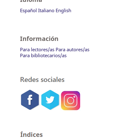
Español
Italiano
English
Información
Para lectores/as
Para autores/as
Para bibliotecarios/as