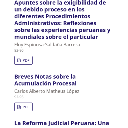
Apuntes sobre la exigibilidad de
un debido proceso en los
diferentes Procedimientos
Administrativos: Reflexiones
sobre las experiencias peruanas y
mundiales sobre el particular
Eloy Espinosa-Saldaña Barrera
83-90
PDF
Breves Notas sobre la
Acumulación Procesal
Carlos Alberto Matheus López
92-95
PDF
La Reforma Judicial Peruana: Una