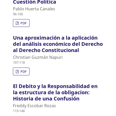
Cuestión Política
Pablo Huerta Canales
96-106
PDF
Una aproximación a la aplicación
del análisis económico del Derecho
al Derecho Constitucional
Christian Guzmán Napuri
107-118
PDF
El Debito y la Responsabilidad en
la estructura de la obligacion:
Historia de una Confusión
Freddy Escobar Rozas
119-146