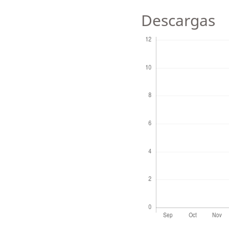
Descargas