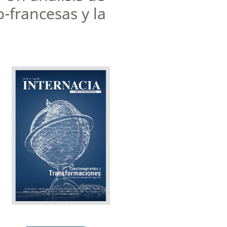
-francesas y la