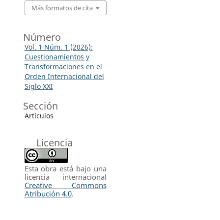
Más formatos de cita
Número
Vol. 1 Núm. 1 (2026):
Cuestionamientos y
Transformaciones en el
Orden Internacional del
Siglo XXI
Sección
Artículos
Licencia
Esta obra está bajo una
licencia internacional
Creative Commons
Atribución 4.0
.