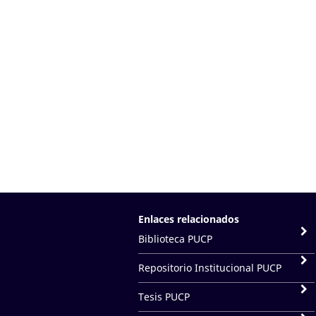
Enlaces relacionados
Biblioteca PUCP
Repositorio Institucional PUCP
Tesis PUCP