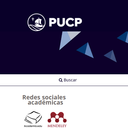
Buscar