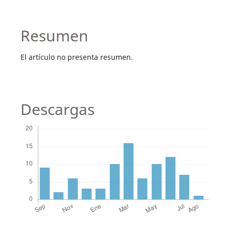
Resumen
El artículo no presenta resumen.
Descargas