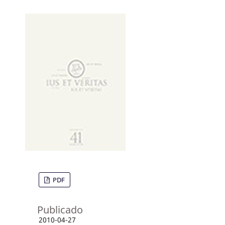
PDF
Publicado
2010-04-27