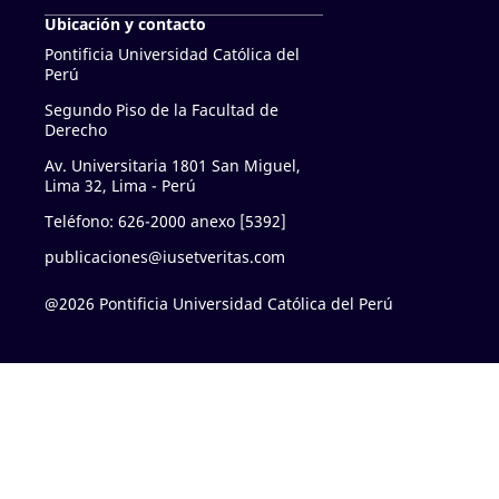
Ubicación y contacto
Pontificia Universidad Católica del
Perú
Segundo Piso de la Facultad de
Derecho
Av. Universitaria 1801 San Miguel,
Lima 32, Lima - Perú
Teléfono: 626-2000 anexo [5392]
publicaciones@iusetveritas.com
@2026 Pontificia Universidad Católica del Perú