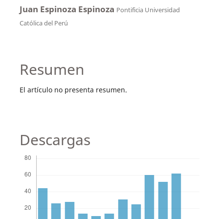
Juan Espinoza Espinoza
Pontificia Universidad
Católica del Perú
Resumen
El artículo no presenta resumen.
Descargas