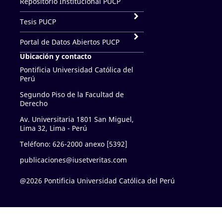
Repositorio Institucional PUCP
Tesis PUCP
Portal de Datos Abiertos PUCP
Ubicación y contacto
Pontificia Universidad Católica del
Perú
Segundo Piso de la Facultad de
Derecho
Av. Universitaria 1801 San Miguel,
Lima 32, Lima - Perú
Teléfono: 626-2000 anexo [5392]
publicaciones@iusetveritas.com
@2026 Pontificia Universidad Católica del Perú