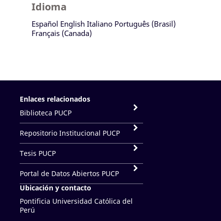
Idioma
Español
English
Italiano
Português (Brasil)
Français (Canada)
Enlaces relacionados
Biblioteca PUCP
Repositorio Institucional PUCP
Tesis PUCP
Portal de Datos Abiertos PUCP
Ubicación y contacto
Pontificia Universidad Católica del
Perú