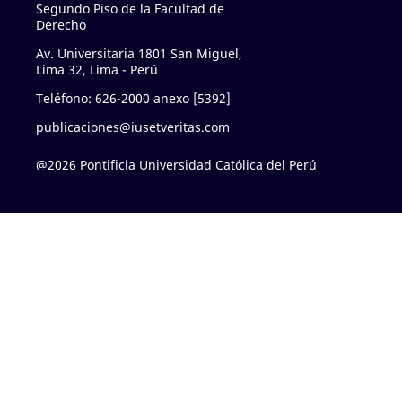
Segundo Piso de la Facultad de
Derecho
Av. Universitaria 1801 San Miguel,
Lima 32, Lima - Perú
Teléfono: 626-2000 anexo [5392]
publicaciones@iusetveritas.com
@2026 Pontificia Universidad Católica del Perú