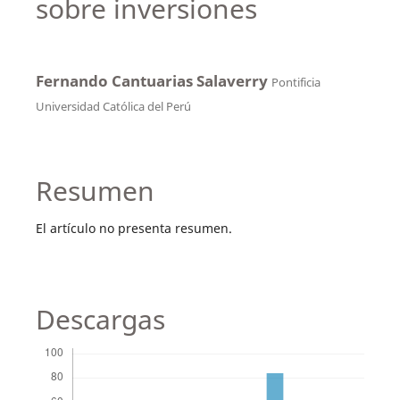
sobre inversiones
Fernando Cantuarias Salaverry
Pontificia
Universidad Católica del Perú
Resumen
El artículo no presenta resumen.
Descargas