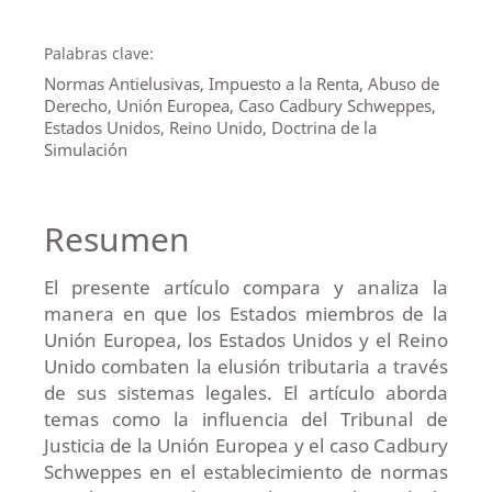
Palabras clave:
Normas Antielusivas, Impuesto a la Renta, Abuso de
Derecho, Unión Europea, Caso Cadbury Schweppes,
Estados Unidos, Reino Unido, Doctrina de la
Simulación
Resumen
El presente artículo compara y analiza la
manera en que los Estados miembros de la
Unión Europea, los Estados Unidos y el Reino
Unido combaten la elusión tributaria a través
de sus sistemas legales. El artículo aborda
temas como la influencia del Tribunal de
Justicia de la Unión Europea y el caso Cadbury
Schweppes en el establecimiento de normas