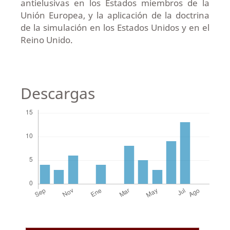
antielusivas en los Estados miembros de la
Unión Europea, y la aplicación de la doctrina
de la simulación en los Estados Unidos y en el
Reino Unido.
Descargas