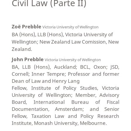
Civil Law (Parte II)
Zoë Prebble
Victoria University of Wellington
BA (Hons), LLB (Hons), Victoria University of
Wellington; New Zealand Law Comission, New
Zealand.
John Prebble
Victoria University of Wellington
BA, LLB (Hons), Auckland; BCL, Oxon; JSD,
Cornell; Inner Tempre; Professor and former
Dean of Law and Henry Lang
Fellow, Institute of Policy Studies, Victoria
University of Wellington; Member, Advisory
Board, International Bureau of Fiscal
Documentation, Amsterdam; and Senior
Fellow, Taxation Law and Policy Research
Institute, Monash University, Melbourne.