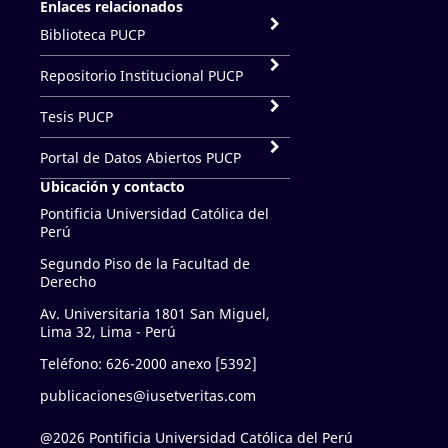
Enlaces relacionados
Biblioteca PUCP
Repositorio Institucional PUCP
Tesis PUCP
Portal de Datos Abiertos PUCP
Ubicación y contacto
Pontificia Universidad Católica del
Perú
Segundo Piso de la Facultad de
Derecho
Av. Universitaria 1801 San Miguel,
Lima 32, Lima - Perú
Teléfono: 626-2000 anexo [5392]
publicaciones@iusetveritas.com
@2026 Pontificia Universidad Católica del Perú