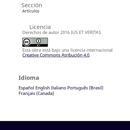
Sección
Artículos
Licencia
Derechos de autor 2016 IUS ET VERITAS
Esta obra está bajo una licencia internacional
Creative Commons Atribución 4.0
.
Idioma
Español
English
Italiano
Português (Brasil)
Français (Canada)