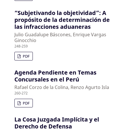
“Subjetivando la objetividad”: A
propósito de la determinación de
las infracciones aduaneras
Julio Guadalupe Báscones, Enrique Vargas
Ginocchio
248-259
PDF
Agenda Pendiente en Temas
Concursales en el Perú
Rafael Corzo de la Colina, Renzo Agurto Isla
260-272
PDF
La Cosa Juzgada Implícita y el
Derecho de Defensa