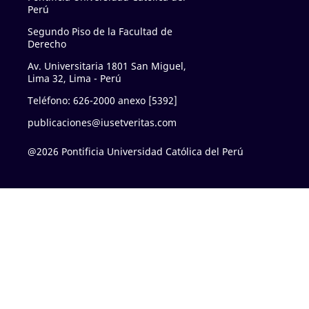
Perú
Segundo Piso de la Facultad de
Derecho
Av. Universitaria 1801 San Miguel,
Lima 32, Lima - Perú
Teléfono: 626-2000 anexo [5392]
publicaciones@iusetveritas.com
@2026 Pontificia Universidad Católica del Perú