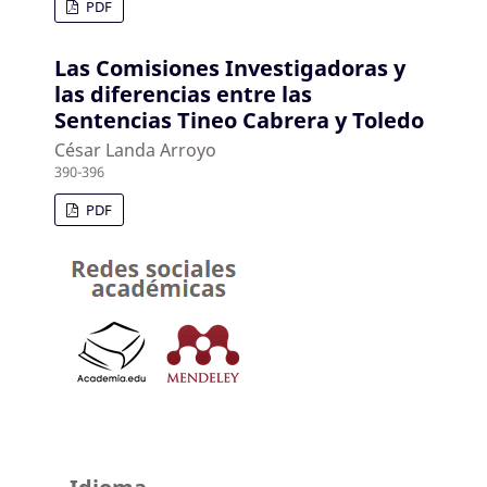
PDF
Las Comisiones Investigadoras y
las diferencias entre las
Sentencias Tineo Cabrera y Toledo
César Landa Arroyo
390-396
PDF