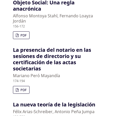
Objeto Social: Una regla
anacrónica
Alfonso Montoya Stahl, Fernando Loayza
Jordán
156-172
PDF
La presencia del notario en las
sesiones de directorio y su
certificación de las actas
societarias
Mariano Peró Mayandía
174-194
PDF
La nueva teoría de la legislación
Félix Arias-Schreiber, Antonio Peña Jumpa