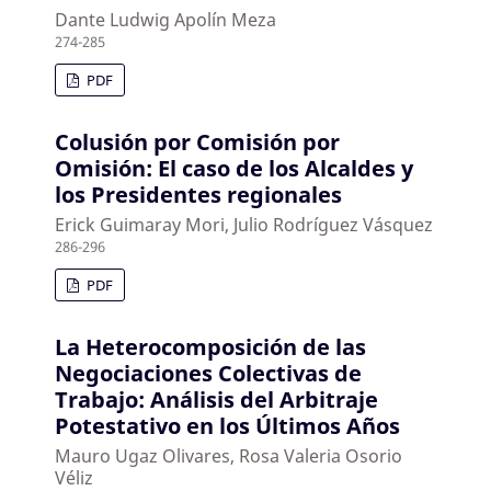
Dante Ludwig Apolín Meza
274-285
PDF
Colusión por Comisión por
Omisión: El caso de los Alcaldes y
los Presidentes regionales
Erick Guimaray Mori, Julio Rodríguez Vásquez
286-296
PDF
La Heterocomposición de las
Negociaciones Colectivas de
Trabajo: Análisis del Arbitraje
Potestativo en los Últimos Años
Mauro Ugaz Olivares, Rosa Valeria Osorio
Véliz