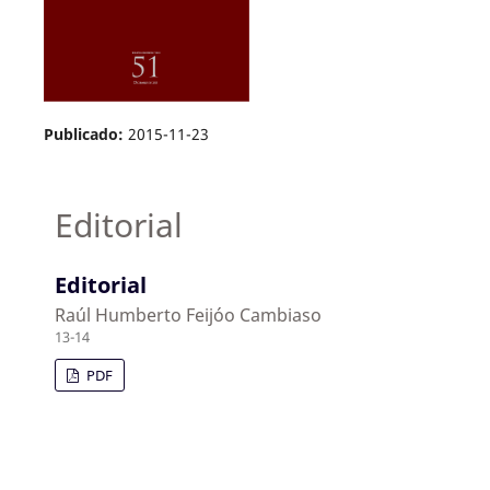
Publicado:
2015-11-23
Editorial
Editorial
Raúl Humberto Feijóo Cambiaso
13-14
PDF