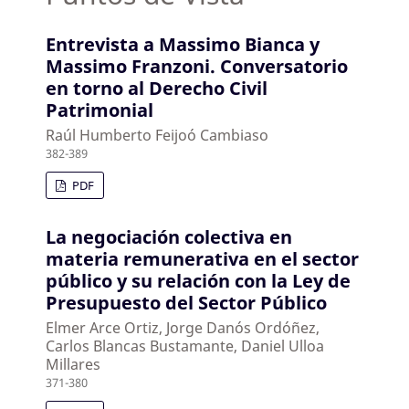
Entrevista a Massimo Bianca y
Massimo Franzoni. Conversatorio
en torno al Derecho Civil
Patrimonial
Raúl Humberto Feijoó Cambiaso
382-389
PDF
La negociación colectiva en
materia remunerativa en el sector
público y su relación con la Ley de
Presupuesto del Sector Público
Elmer Arce Ortiz, Jorge Danós Ordóñez,
Carlos Blancas Bustamante, Daniel Ulloa
Millares
371-380