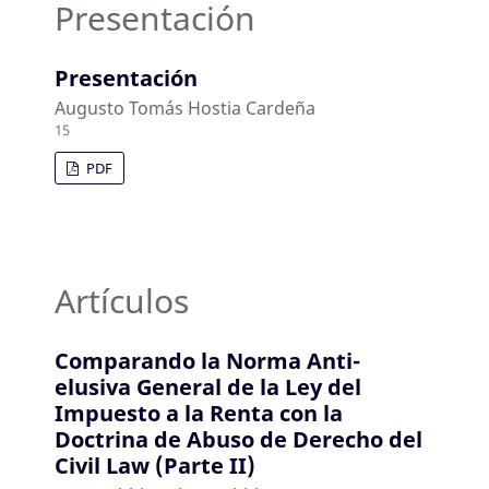
Presentación
Presentación
Augusto Tomás Hostia Cardeña
15
PDF
Artículos
Comparando la Norma Anti-
elusiva General de la Ley del
Impuesto a la Renta con la
Doctrina de Abuso de Derecho del
Civil Law (Parte II)