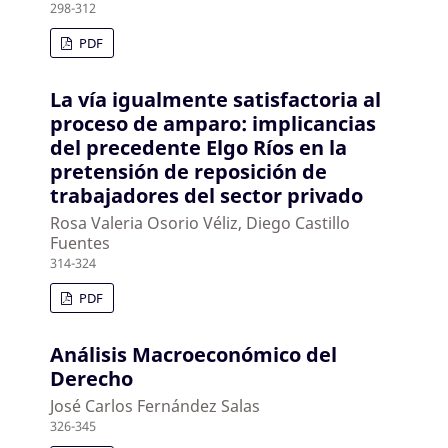
298-312
PDF
La vía igualmente satisfactoria al
proceso de amparo: implicancias
del precedente Elgo Ríos en la
pretensión de reposición de
trabajadores del sector privado
Rosa Valeria Osorio Véliz, Diego Castillo
Fuentes
314-324
PDF
Análisis Macroeconómico del
Derecho
José Carlos Fernández Salas
326-345