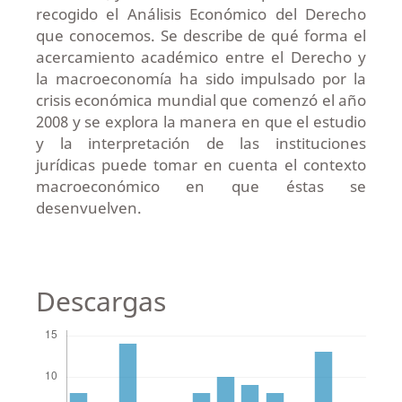
recogido el Análisis Económico del Derecho
que conocemos. Se describe de qué forma el
acercamiento académico entre el Derecho y
la macroeconomía ha sido impulsado por la
crisis económica mundial que comenzó el año
2008 y se explora la manera en que el estudio
y la interpretación de las instituciones
jurídicas puede tomar en cuenta el contexto
macroeconómico en que éstas se
desenvuelven.
Descargas