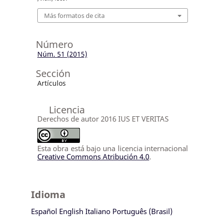
Más formatos de cita
Número
Núm. 51 (2015)
Sección
Artículos
Licencia
Derechos de autor 2016 IUS ET VERITAS
Esta obra está bajo una licencia internacional
Creative Commons Atribución 4.0
.
Idioma
Español
English
Italiano
Português (Brasil)