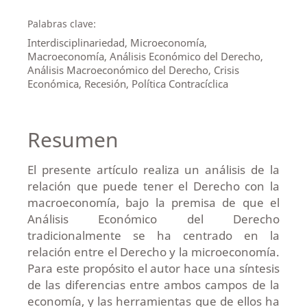
Palabras clave:
Interdisciplinariedad, Microeconomía,
Macroeconomía, Análisis Económico del Derecho,
Análisis Macroeconómico del Derecho, Crisis
Económica, Recesión, Política Contracíclica
Resumen
El presente artículo realiza un análisis de la
relación que puede tener el Derecho con la
macroeconomía, bajo la premisa de que el
Análisis Económico del Derecho
tradicionalmente se ha centrado en la
relación entre el Derecho y la microeconomía.
Para este propósito el autor hace una síntesis
de las diferencias entre ambos campos de la
economía, y las herramientas que de ellos ha