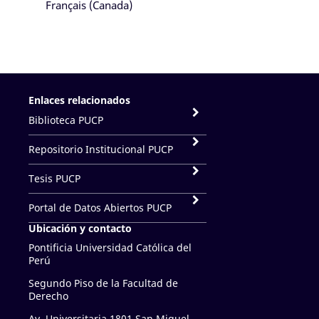
Français (Canada)
Enlaces relacionados
Biblioteca PUCP
Repositorio Institucional PUCP
Tesis PUCP
Portal de Datos Abiertos PUCP
Ubicación y contacto
Pontificia Universidad Católica del
Perú
Segundo Piso de la Facultad de
Derecho
Av. Universitaria 1801 San Miguel,