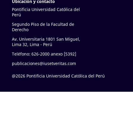
Ubicación y contacto
Pontificia Universidad Católica del
Perú
Segundo Piso de la Facultad de
Derecho
Av. Universitaria 1801 San Miguel,
Lima 32, Lima - Perú
Teléfono: 626-2000 anexo [5392]
publicaciones@iusetveritas.com
@2026 Pontificia Universidad Católica del Perú