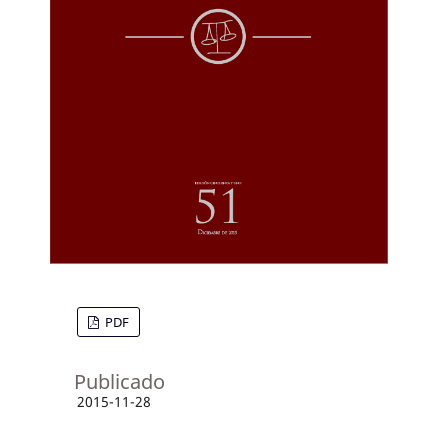
PDF
Publicado
2015-11-28