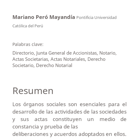
Mariano Peró Mayandía
Pontificia Universidad
Católica del Perú
Palabras clave:
Directorio, Junta General de Accionistas, Notario,
Actas Societarias, Actas Notariales, Derecho
Societario, Derecho Notarial
Resumen
Los órganos sociales son esenciales para el
desarrollo de las actividades de las sociedades
y sus actas constituyen un medio de
constancia y prueba de las
deliberaciones y acuerdos adoptados en ellos.