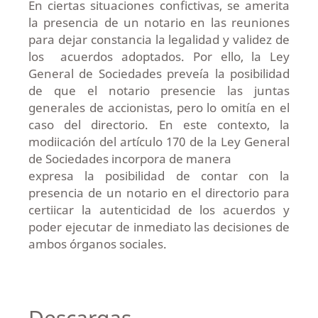
En ciertas situaciones confictivas, se amerita
la presencia de un notario en las reuniones
para dejar constancia la legalidad y validez de
los acuerdos adoptados. Por ello, la Ley
General de Sociedades preveía la posibilidad
de que el notario presencie las juntas
generales de accionistas, pero lo omitía en el
caso del directorio. En este contexto, la
modiicación del artículo 170 de la Ley General
de Sociedades incorpora de manera
expresa la posibilidad de contar con la
presencia de un notario en el directorio para
certiicar la autenticidad de los acuerdos y
poder ejecutar de inmediato las decisiones de
ambos órganos sociales.
Descargas