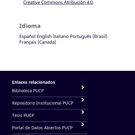
Creative Commons Atribución 4.0
.
Idioma
Español
English
Italiano
Português (Brasil)
Français (Canada)
Enlaces relacionados
Biblioteca PUCP
Repositorio Institucional PUCP
Tesis PUCP
Portal de Datos Abiertos PUCP