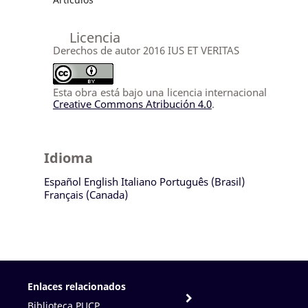
Licencia
Derechos de autor 2016 IUS ET VERITAS
Esta obra está bajo una licencia internacional
Creative Commons Atribución 4.0
.
Idioma
Español
English
Italiano
Português (Brasil)
Français (Canada)
Enlaces relacionados
Biblioteca PUCP