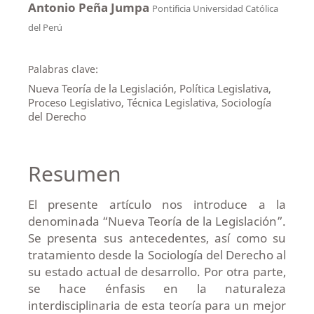
Antonio Peña Jumpa
Pontificia Universidad Católica
del Perú
Palabras clave:
Nueva Teoría de la Legislación, Política Legislativa,
Proceso Legislativo, Técnica Legislativa, Sociología
del Derecho
Resumen
El presente artículo nos introduce a la
denominada “Nueva Teoría de la Legislación”.
Se presenta sus antecedentes, así como su
tratamiento desde la Sociología del Derecho al
su estado actual de desarrollo. Por otra parte,
se hace énfasis en la naturaleza
interdisciplinaria de esta teoría para un mejor