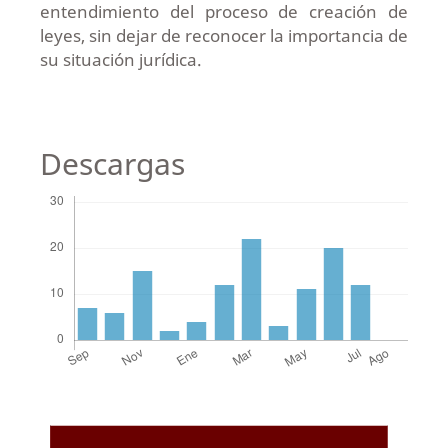
entendimiento del proceso de creación de
leyes, sin dejar de reconocer la importancia de
su situación jurídica.
Descargas