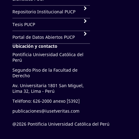
Repositorio Institucional PUCP
Tesis PUCP
Portal de Datos Abiertos PUCP
Ubicación y contacto
Pontificia Universidad Católica del
Perú
Segundo Piso de la Facultad de
Derecho
Av. Universitaria 1801 San Miguel,
Lima 32, Lima - Perú
Teléfono: 626-2000 anexo [5392]
publicaciones@iusetveritas.com
@2026 Pontificia Universidad Católica del Perú