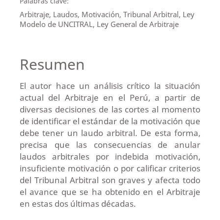
Palabras clave:
Arbitraje, Laudos, Motivación, Tribunal Arbitral, Ley
Modelo de UNCITRAL, Ley General de Arbitraje
Resumen
El autor hace un análisis crítico la situación
actual del Arbitraje en el Perú, a partir de
diversas decisiones de las cortes al momento
de identificar el estándar de la motivación que
debe tener un laudo arbitral. De esta forma,
precisa que las consecuencias de anular
laudos arbitrales por indebida motivación,
insuficiente motivación o por calificar criterios
del Tribunal Arbitral son graves y afecta todo
el avance que se ha obtenido en el Arbitraje
en estas dos últimas décadas.