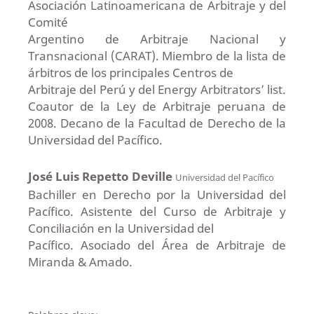
Asociación Latinoamericana de Arbitraje y del
Comité
Argentino de Arbitraje Nacional y
Transnacional (CARAT). Miembro de la lista de
árbitros de los principales Centros de
Arbitraje del Perú y del Energy Arbitrators’ list.
Coautor de la Ley de Arbitraje peruana de
2008. Decano de la Facultad de Derecho de la
Universidad del Pacífico.
José Luis Repetto Deville
Universidad del Pacífico
Bachiller en Derecho por la Universidad del
Pacífico. Asistente del Curso de Arbitraje y
Conciliación en la Universidad del
Pacífico. Asociado del Área de Arbitraje de
Miranda & Amado.