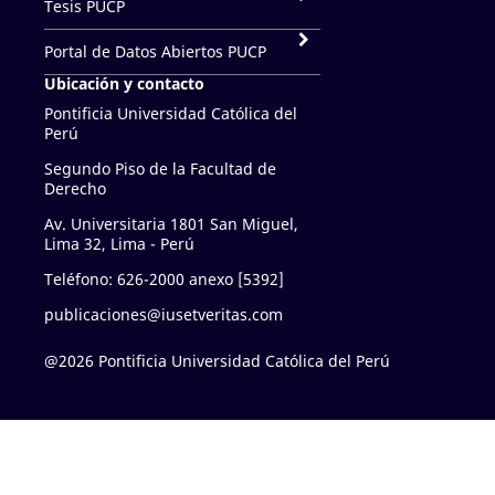
Tesis PUCP
Portal de Datos Abiertos PUCP
Ubicación y contacto
Pontificia Universidad Católica del
Perú
Segundo Piso de la Facultad de
Derecho
Av. Universitaria 1801 San Miguel,
Lima 32, Lima - Perú
Teléfono: 626-2000 anexo [5392]
publicaciones@iusetveritas.com
@2026 Pontificia Universidad Católica del Perú