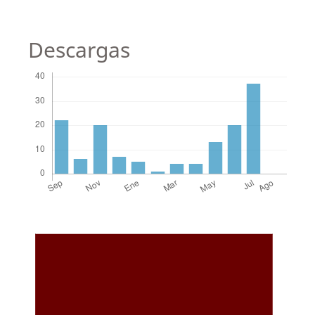
Descargas