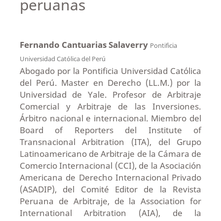
peruanas
Fernando Cantuarias Salaverry
Pontificia
Universidad Católica del Perú
Abogado por la Pontificia Universidad Católica
del Perú. Master en Derecho (LL.M.) por la
Universidad de Yale. Profesor de Arbitraje
Comercial y Arbitraje de las Inversiones.
Árbitro nacional e internacional. Miembro del
Board of Reporters del Institute of
Transnacional Arbitration (ITA), del Grupo
Latinoamericano de Arbitraje de la Cámara de
Comercio Internacional (CCI), de la Asociación
Americana de Derecho Internacional Privado
(ASADIP), del Comité Editor de la Revista
Peruana de Arbitraje, de la Association for
International Arbitration (AIA), de la