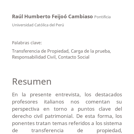
Raúl Humberto Feijoó Cambiaso
Pontificia
Universidad Católica del Perú
Palabras clave:
Transferencia de Propiedad, Carga de la prueba,
Responsabilidad Civil, Contacto Social
Resumen
En la presente entrevista, los destacados
profesores italianos nos comentan su
perspectiva en torno a puntos clave del
derecho civil patrimonial. De esta forma, los
ponentes tratan temas referidos a los sistema
de transferencia de propiedad,