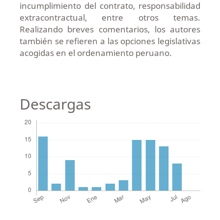
incumplimiento del contrato, responsabilidad
extracontractual, entre otros temas.
Realizando breves comentarios, los autores
también se refieren a las opciones legislativas
acogidas en el ordenamiento peruano.
Descargas