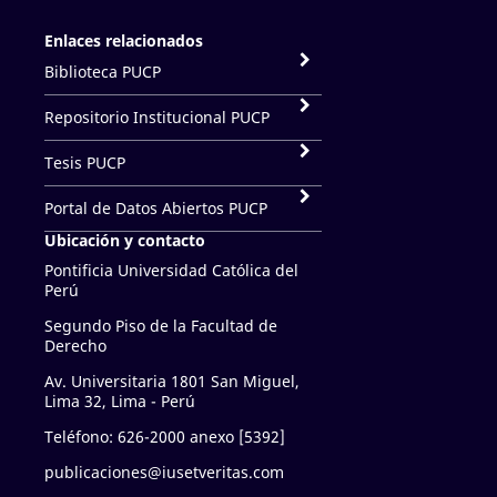
Enlaces relacionados
Biblioteca PUCP
Repositorio Institucional PUCP
Tesis PUCP
Portal de Datos Abiertos PUCP
Ubicación y contacto
Pontificia Universidad Católica del
Perú
Segundo Piso de la Facultad de
Derecho
Av. Universitaria 1801 San Miguel,
Lima 32, Lima - Perú
Teléfono: 626-2000 anexo [5392]
publicaciones@iusetveritas.com