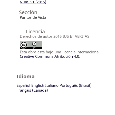
Núm. 51 (2015)
Sección
Puntos de Vista
Licencia
Derechos de autor 2016 IUS ET VERITAS
Esta obra está bajo una licencia internacional
Creative Commons Atribución 4.0
.
Idioma
Español
English
Italiano
Português (Brasil)
Français (Canada)