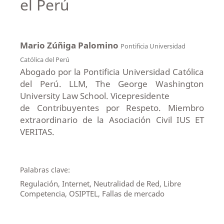
el Perú
Mario Zúñiga Palomino
Pontificia Universidad
Católica del Perú
Abogado por la Pontificia Universidad Católica
del Perú. LLM, The George Washington
University Law School. Vicepresidente
de Contribuyentes por Respeto. Miembro
extraordinario de la Asociación Civil IUS ET
VERITAS.
Palabras clave:
Regulación, Internet, Neutralidad de Red, Libre
Competencia, OSIPTEL, Fallas de mercado