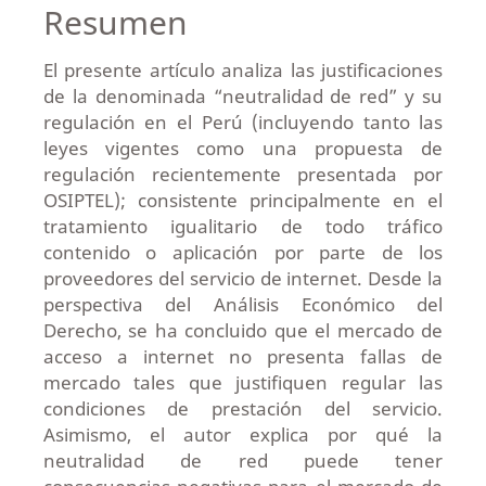
Resumen
El presente artículo analiza las justificaciones
de la denominada “neutralidad de red” y su
regulación en el Perú (incluyendo tanto las
leyes vigentes como una propuesta de
regulación recientemente presentada por
OSIPTEL); consistente principalmente en el
tratamiento igualitario de todo tráfico
contenido o aplicación por parte de los
proveedores del servicio de internet. Desde la
perspectiva del Análisis Económico del
Derecho, se ha concluido que el mercado de
acceso a internet no presenta fallas de
mercado tales que justifiquen regular las
condiciones de prestación del servicio.
Asimismo, el autor explica por qué la
neutralidad de red puede tener