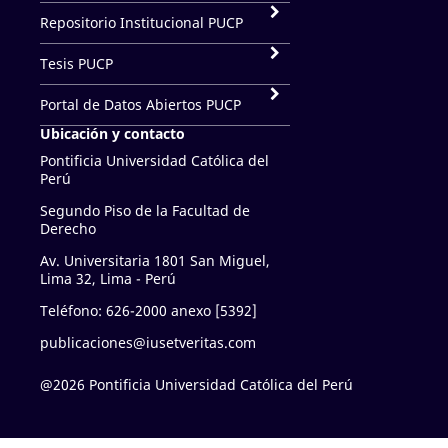
Repositorio Institucional PUCP
Tesis PUCP
Portal de Datos Abiertos PUCP
Ubicación y contacto
Pontificia Universidad Católica del
Perú
Segundo Piso de la Facultad de
Derecho
Av. Universitaria 1801 San Miguel,
Lima 32, Lima - Perú
Teléfono: 626-2000 anexo [5392]
publicaciones@iusetveritas.com
@2026 Pontificia Universidad Católica del Perú