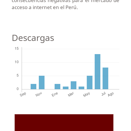
consecuencias negativas para el mercado de
acceso a internet en el Perú.
Descargas