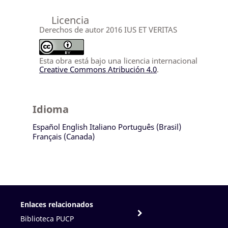
Licencia
Derechos de autor 2016 IUS ET VERITAS
Esta obra está bajo una licencia internacional
Creative Commons Atribución 4.0
.
Idioma
Español
English
Italiano
Português (Brasil)
Français (Canada)
Enlaces relacionados
Biblioteca PUCP