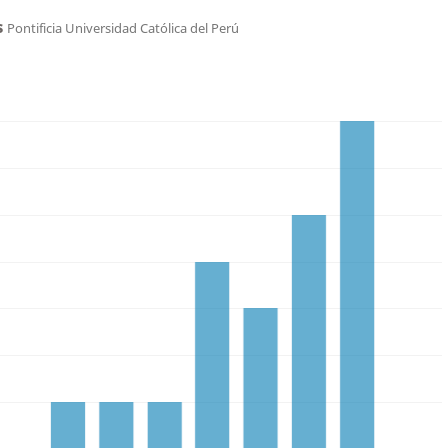
s
Pontificia Universidad Católica del Perú