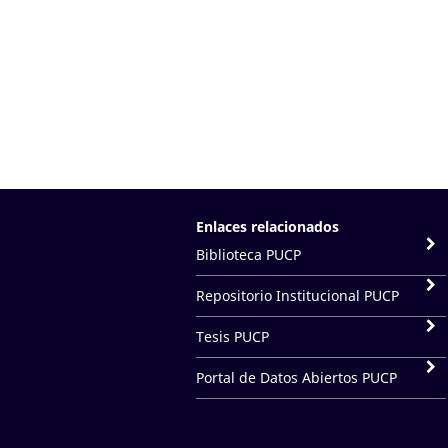
Enlaces relacionados
Biblioteca PUCP
Repositorio Institucional PUCP
Tesis PUCP
Portal de Datos Abiertos PUCP