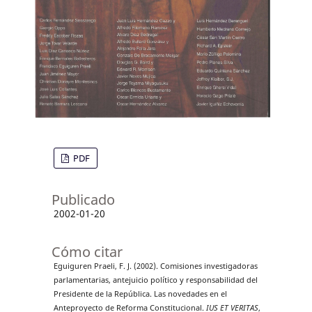
PDF
Publicado
2002-01-20
Cómo citar
Eguiguren Praeli, F. J. (2002). Comisiones investigadoras
parlamentarias, antejuicio político y responsabilidad del
Presidente de la República. Las novedades en el
Anteproyecto de Reforma Constitucional.
IUS ET VERITAS
,