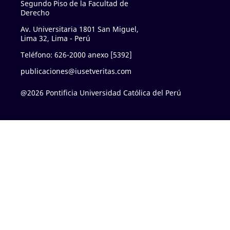
Segundo Piso de la Facultad de
Derecho
Av. Universitaria 1801 San Miguel,
Lima 32, Lima - Perú
Teléfono: 626-2000 anexo [5392]
publicaciones@iusetveritas.com
@2026 Pontificia Universidad Católica del Perú