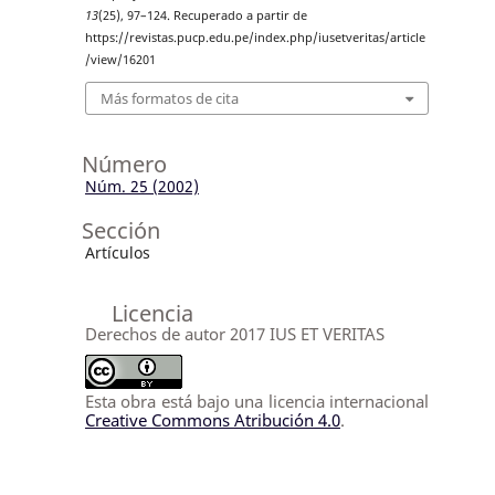
13
(25), 97–124. Recuperado a partir de
https://revistas.pucp.edu.pe/index.php/iusetveritas/article
/view/16201
Más formatos de cita
Número
Núm. 25 (2002)
Sección
Artículos
Licencia
Derechos de autor 2017 IUS ET VERITAS
Esta obra está bajo una licencia internacional
Creative Commons Atribución 4.0
.