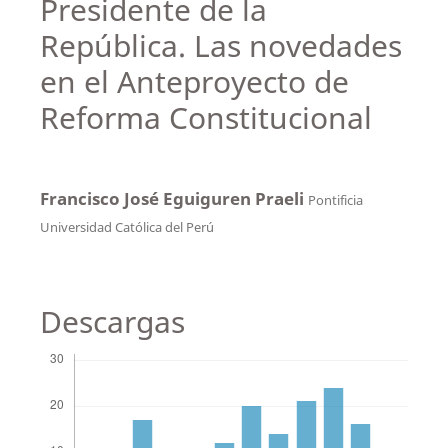
Presidente de la
República. Las novedades
en el Anteproyecto de
Reforma Constitucional
Francisco José Eguiguren Praeli
Pontificia
Universidad Católica del Perú
Descargas