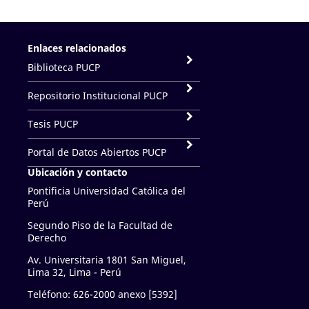
Enlaces relacionados
Biblioteca PUCP
Repositorio Institucional PUCP
Tesis PUCP
Portal de Datos Abiertos PUCP
Ubicación y contacto
Pontificia Universidad Católica del
Perú
Segundo Piso de la Facultad de
Derecho
Av. Universitaria 1801 San Miguel,
Lima 32, Lima - Perú
Teléfono: 626-2000 anexo [5392]