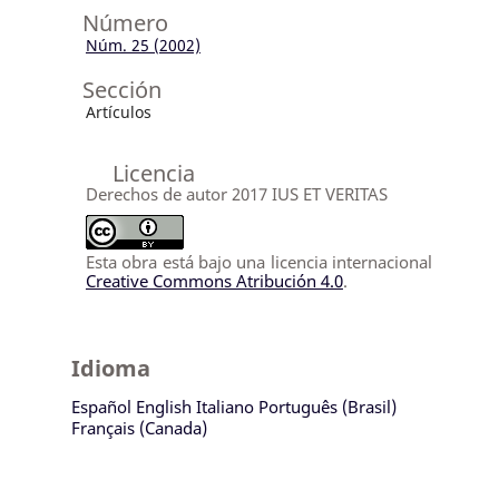
Número
Núm. 25 (2002)
Sección
Artículos
Licencia
Derechos de autor 2017 IUS ET VERITAS
Esta obra está bajo una licencia internacional
Creative Commons Atribución 4.0
.
Idioma
Español
English
Italiano
Português (Brasil)
Français (Canada)