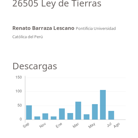
26505 Ley de Tierras
Renato Barraza Lescano
Pontificia Universidad
Católica del Perú
Descargas