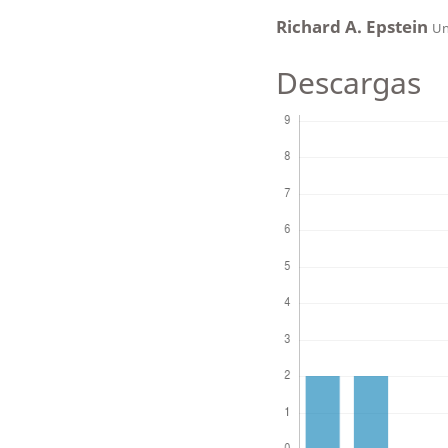
Richard A. Epstein
Un
Descargas