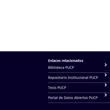
Enlaces relacionados
Biblioteca PUCP
Repositorio Institucional PUCP
Tesis PUCP
Portal de Datos Abiertos PUCP