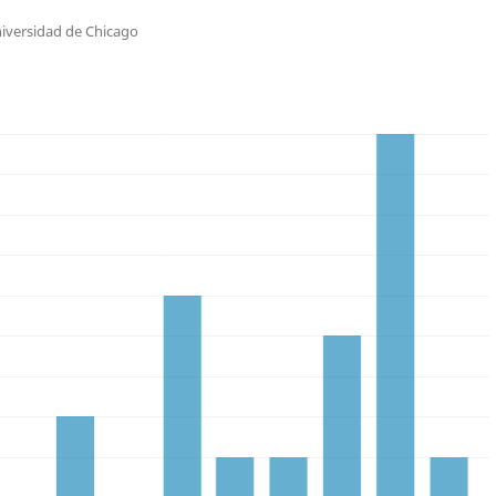
iversidad de Chicago