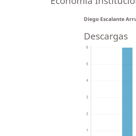
Economía Institucio
Diego Escalante Ar
Descargas