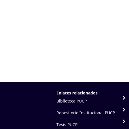
Enlaces relacionados
Biblioteca PUCP
Repositorio Institucional PUCP
Tesis PUCP