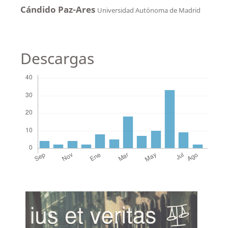
Cándido Paz-Ares
Universidad Autónoma de Madrid
Descargas