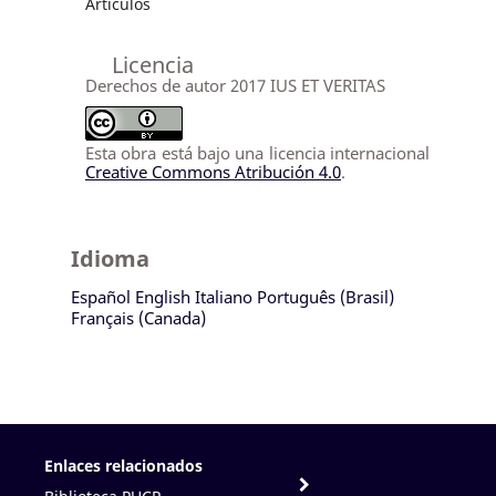
Artículos
Licencia
Derechos de autor 2017 IUS ET VERITAS
Esta obra está bajo una licencia internacional
Creative Commons Atribución 4.0
.
Idioma
Español
English
Italiano
Português (Brasil)
Français (Canada)
Enlaces relacionados