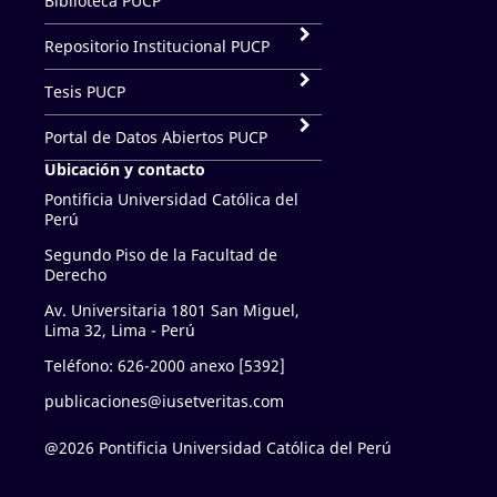
Biblioteca PUCP
Repositorio Institucional PUCP
Tesis PUCP
Portal de Datos Abiertos PUCP
Ubicación y contacto
Pontificia Universidad Católica del
Perú
Segundo Piso de la Facultad de
Derecho
Av. Universitaria 1801 San Miguel,
Lima 32, Lima - Perú
Teléfono: 626-2000 anexo [5392]
publicaciones@iusetveritas.com
@2026 Pontificia Universidad Católica del Perú