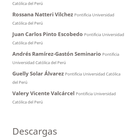
Católica del Perú
Rossana Natteri Vilchez
Pontificia Universidad
Católica del Perú
Juan Carlos Pinto Escobedo
Pontificia Universidad
Católica del Perú
Andrés Ramírez-Gastón Seminario
Pontificia
Universidad Católica del Perú
Guelly Solar Álvarez
Pontificia Universidad Católica
del Perú
Valery Vicente Valcárcel
Pontificia Universidad
Católica del Perú
Descargas