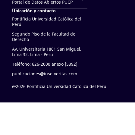
Portal de Datos Abiertos PUCP
Ubicación y contacto
Pontificia Universidad Católica del
Perú
Segundo Piso de la Facultad de
Derecho
Av. Universitaria 1801 San Miguel,
Lima 32, Lima - Perú
Teléfono: 626-2000 anexo [5392]
publicaciones@iusetveritas.com
@2026 Pontificia Universidad Católica del Perú