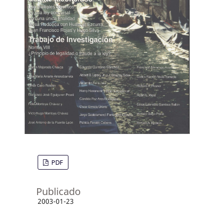
PDF
Publicado
2003-01-23