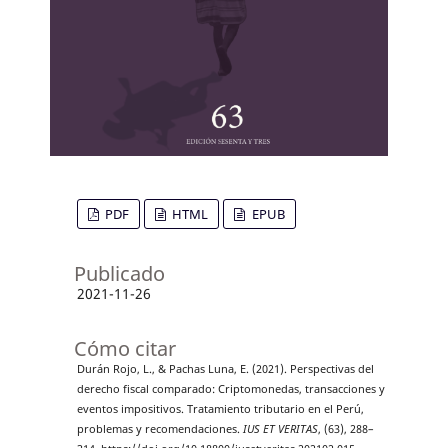
PDF
HTML
EPUB
Publicado
2021-11-26
Cómo citar
Durán Rojo, L., & Pachas Luna, E. (2021). Perspectivas del
derecho fiscal comparado: Criptomonedas, transacciones y
eventos impositivos. Tratamiento tributario en el Perú,
problemas y recomendaciones.
IUS ET VERITAS
, (63), 288–