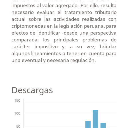
impuestos al valor agregado. Por ello, resulta
necesario evaluar el tratamiento tributario
actual sobre las actividades realizadas con
criptomonedas en la legislación peruana, para
efectos de identificar -desde una perspectiva
comparada- los principales problemas de
carácter impositivo y, a su vez, brindar
algunos lineamientos a tener en cuenta para
una eventual y necesaria regulación.
Descargas