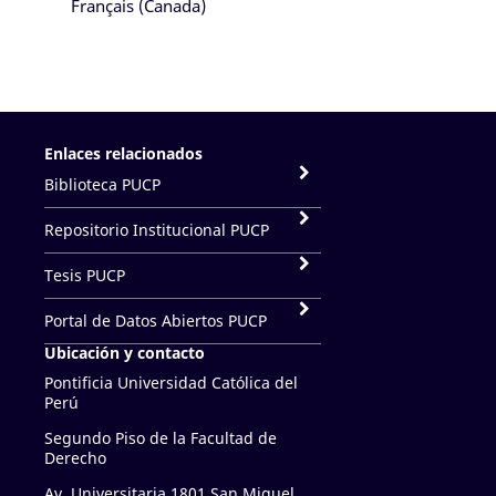
Français (Canada)
Enlaces relacionados
Biblioteca PUCP
Repositorio Institucional PUCP
Tesis PUCP
Portal de Datos Abiertos PUCP
Ubicación y contacto
Pontificia Universidad Católica del
Perú
Segundo Piso de la Facultad de
Derecho
Av. Universitaria 1801 San Miguel,