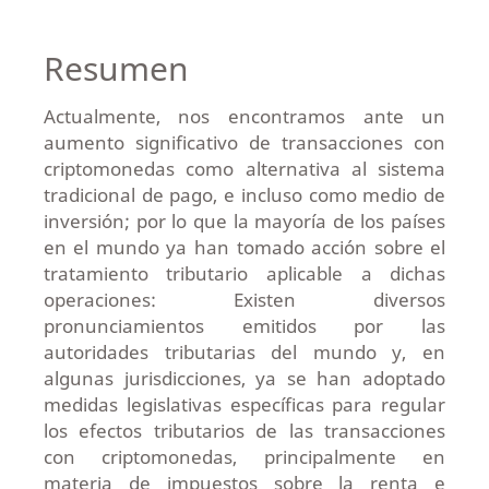
Resumen
Actualmente, nos encontramos ante un
aumento significativo de transacciones con
criptomonedas como alternativa al sistema
tradicional de pago, e incluso como medio de
inversión; por lo que la mayoría de los países
en el mundo ya han tomado acción sobre el
tratamiento tributario aplicable a dichas
operaciones: Existen diversos
pronunciamientos emitidos por las
autoridades tributarias del mundo y, en
algunas jurisdicciones, ya se han adoptado
medidas legislativas específicas para regular
los efectos tributarios de las transacciones
con criptomonedas, principalmente en
materia de impuestos sobre la renta e