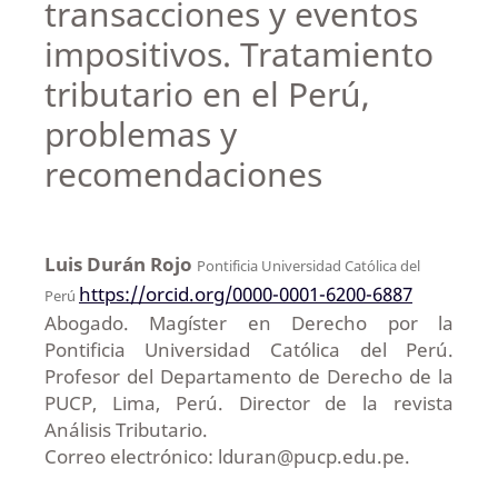
transacciones y eventos
impositivos. Tratamiento
tributario en el Perú,
problemas y
recomendaciones
Luis Durán Rojo
Pontificia Universidad Católica del
https://orcid.org/0000-0001-6200-6887
Perú
Abogado. Magíster en Derecho por la
Pontificia Universidad Católica del Perú.
Profesor del Departamento de Derecho de la
PUCP, Lima, Perú. Director de la revista
Análisis Tributario.
Correo electrónico: lduran@pucp.edu.pe.