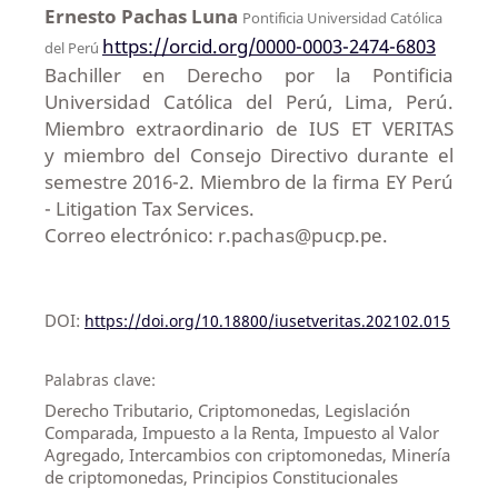
Ernesto Pachas Luna
Pontificia Universidad Católica
https://orcid.org/0000-0003-2474-6803
del Perú
Bachiller en Derecho por la Pontificia
Universidad Católica del Perú, Lima, Perú.
Miembro extraordinario de IUS ET VERITAS
y miembro del Consejo Directivo durante el
semestre 2016-2. Miembro de la firma EY Perú
- Litigation Tax Services.
Correo electrónico: r.pachas@pucp.pe.
DOI:
https://doi.org/10.18800/iusetveritas.202102.015
Palabras clave:
Derecho Tributario, Criptomonedas, Legislación
Comparada, Impuesto a la Renta, Impuesto al Valor
Agregado, Intercambios con criptomonedas, Minería
de criptomonedas, Principios Constitucionales