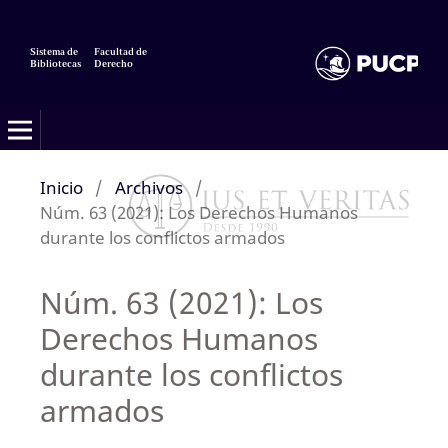
Sistema de
Facultad de
Bibliotecas
Derecho
Inicio
/
Archivos
/
Núm. 63 (2021): Los Derechos Humanos
durante los conflictos armados
Núm. 63 (2021): Los
Derechos Humanos
durante los conflictos
armados