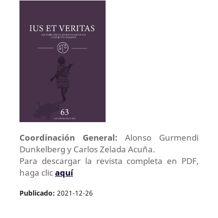
Coordinación General:
Alonso Gurmendi
Dunkelberg y Carlos Zelada Acuña.
Para descargar la revista completa en PDF,
haga clic
aquí
Publicado:
2021-12-26