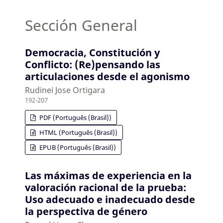
Sección General
Democracia, Constitución y
Conflicto: (Re)pensando las
articulaciones desde el agonismo
Rudinei Jose Ortigara
192-207
PDF (Português (Brasil))
HTML (Português (Brasil))
EPUB (Português (Brasil))
Las máximas de experiencia en la
valoración racional de la prueba:
Uso adecuado e inadecuado desde
la perspectiva de género