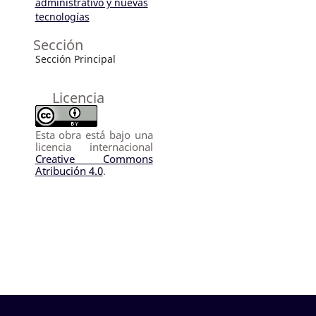
administrativo y nuevas
tecnologías
Sección
Sección Principal
Licencia
Esta obra está bajo una
licencia internacional
Creative Commons
Atribución 4.0
.